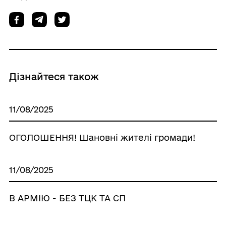
Дізнайтеся також
11/08/2025
ОГОЛОШЕННЯ! Шановні жителі громади!
11/08/2025
В АРМІЮ - БЕЗ ТЦК ТА СП