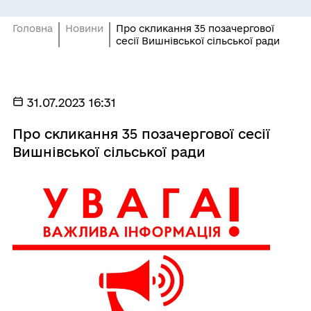
Головна
Новини
Про скликання 35 позачергової
сесії Вишнівської сільської ради
31.07.2023 16:31
Про скликання 35 позачергової сесії
Вишнівської сільської ради