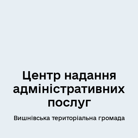
Центр надання
адміністративних
послуг
Вишнівська територіальна громада