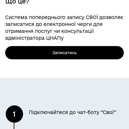
Що це?
Система попереднього запису СВОЇ дозволяє
записатися до електронної черги для
отримання послуг чи консультації
адміністратора ЦНАПу
Записатись
Підключайтеся до чат-боту “Свої”