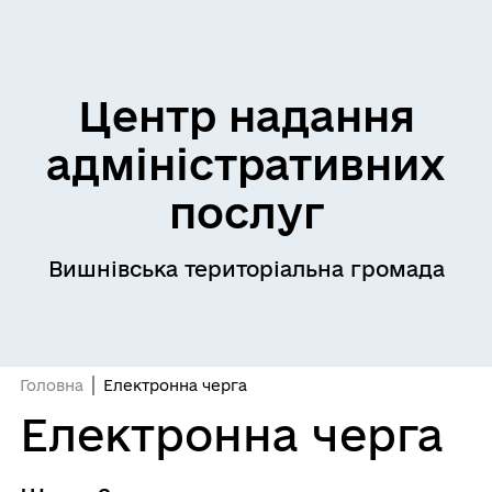
Центр надання
адміністративних
послуг
Вишнівська територіальна громада
Головна
Електронна черга
Електронна черга