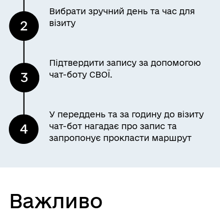
Вибрати зручний день та час для
візиту
Підтвердити запису за допомогою
чат-боту СВОЇ.
У переддень та за годину до візиту
чат-бот нагадає про запис та
запропонує прокласти маршрут
Важливо